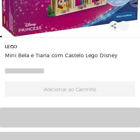
LEGO
Mini Bela e Tiana com Castelo Lego Disney
Adicionar ao Carrinho