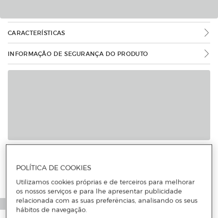
CARACTERÍSTICAS
INFORMAÇÃO DE SEGURANÇA DO PRODUTO
Mais informações
POLÍTICA DE COOKIES
Utilizamos cookies próprias e de terceiros para melhorar
os nossos serviços e para lhe apresentar publicidade
relacionada com as suas preferências, analisando os seus
hábitos de navegação.