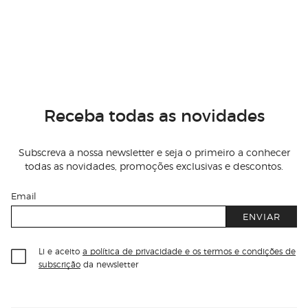
Receba todas as novidades
Subscreva a nossa newsletter e seja o primeiro a conhecer
todas as novidades, promoções exclusivas e descontos.
Email
ENVIAR
Li e aceito
a política de privacidade e os termos e condições de
subscrição
da newsletter