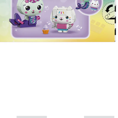
Mais informações