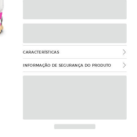
CARACTERÍSTICAS
INFORMAÇÃO DE SEGURANÇA DO PRODUTO