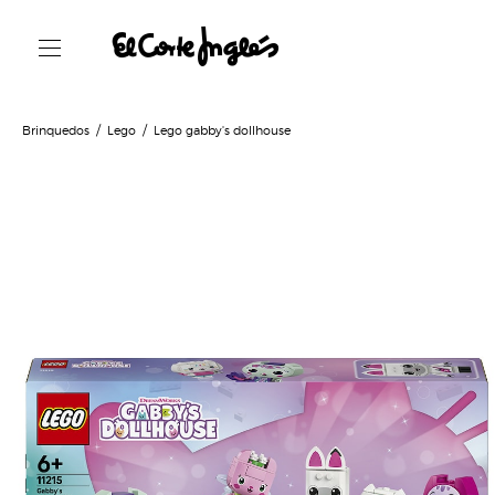
Brinquedos
Lego
Lego gabby's dollhouse