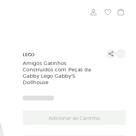
LEGO
Amigos Gatinhos
Construídos com Peças da
Gabby Lego Gabby'S
Dollhouse
Adicionar ao Carrinho