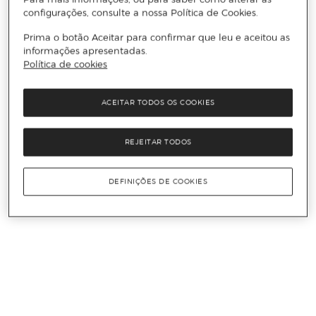
configurações, consulte a nossa Política de Cookies.
Prima o botão Aceitar para confirmar que leu e aceitou as
informações apresentadas.
Política de cookies
ACEITAR TODOS OS COOKIES
REJEITAR TODOS
DEFINIÇÕES DE COOKIES