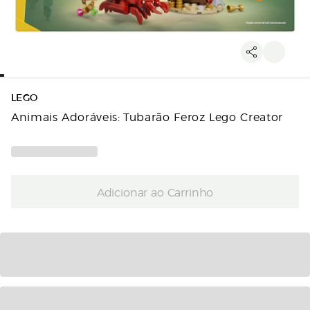
LEGO
Animais Adoráveis: Tubarão Feroz Lego Creator
Adicionar ao Carrinho