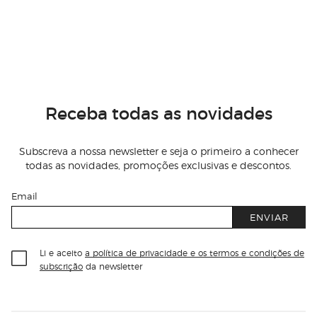
Receba todas as novidades
Subscreva a nossa newsletter e seja o primeiro a conhecer
todas as novidades, promoções exclusivas e descontos.
Email
ENVIAR
Li e aceito
a política de privacidade e os termos e condições de
subscrição
da newsletter