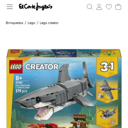
Brinquedos
Lego
Lego creator