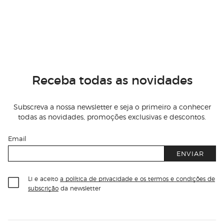
Receba todas as novidades
Subscreva a nossa newsletter e seja o primeiro a conhecer
todas as novidades, promoções exclusivas e descontos.
Email
ENVIAR
Li e aceito
a política de privacidade e os termos e condições de
subscrição
da newsletter