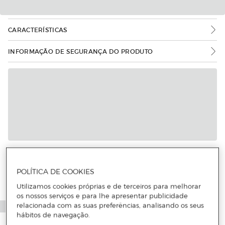
CARACTERÍSTICAS
INFORMAÇÃO DE SEGURANÇA DO PRODUTO
Mais informações
POLÍTICA DE COOKIES
Utilizamos cookies próprias e de terceiros para melhorar
os nossos serviços e para lhe apresentar publicidade
relacionada com as suas preferências, analisando os seus
hábitos de navegação.