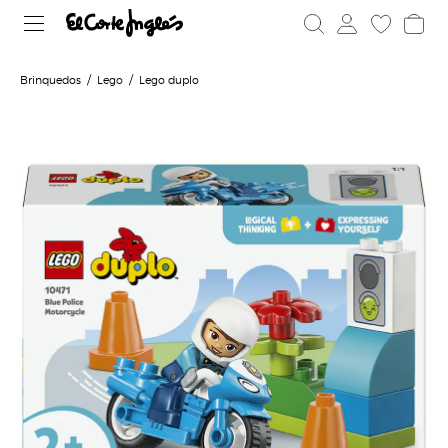
Brinquedos
Lego
Lego duplo