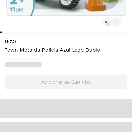
LEGO
Town Mota da Polícia Azul Lego Duplo
Adicionar ao Carrinho