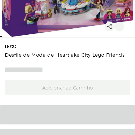
LEGO
Desfile de Moda de Heartlake City Lego Friends
Adicionar ao Carrinho