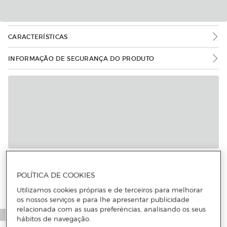
CARACTERÍSTICAS
INFORMAÇÃO DE SEGURANÇA DO PRODUTO
Mais informações
POLÍTICA DE COOKIES
Utilizamos cookies próprias e de terceiros para melhorar
os nossos serviços e para lhe apresentar publicidade
relacionada com as suas preferências, analisando os seus
hábitos de navegação.