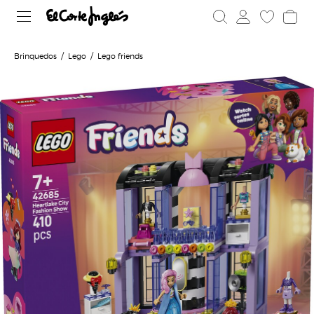
Brinquedos
Lego
Lego friends