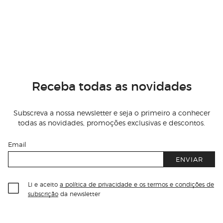
Receba todas as novidades
Subscreva a nossa newsletter e seja o primeiro a conhecer
todas as novidades, promoções exclusivas e descontos.
Email
ENVIAR
Li e aceito
a política de privacidade e os termos e condições de
subscrição
da newsletter