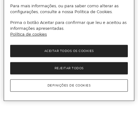
Para mais informações, ou para saber como alterar as
configurações, consulte a nossa Política de Cookies.
Prima o botão Aceitar para confirmar que leu e aceitou as
informações apresentadas.
Política de cookies
ACEITAR TODOS OS COOKIES
REJEITAR TODOS
DEFINIÇÕES DE COOKIES