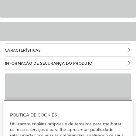
CARACTERÍSTICAS
INFORMAÇÃO DE SEGURANÇA DO PRODUTO
Mais informações
POLÍTICA DE COOKIES
Utilizamos cookies próprias e de terceiros para melhorar
os nossos serviços e para lhe apresentar publicidade
relacionada com as suas preferências, analisando os seus