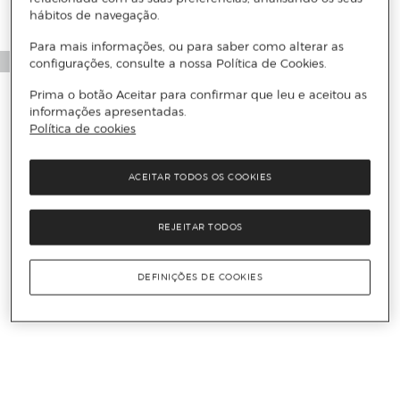
hábitos de navegação.
Para mais informações, ou para saber como alterar as
configurações, consulte a nossa Política de Cookies.
Prima o botão Aceitar para confirmar que leu e aceitou as
informações apresentadas.
Política de cookies
ACEITAR TODOS OS COOKIES
REJEITAR TODOS
DEFINIÇÕES DE COOKIES