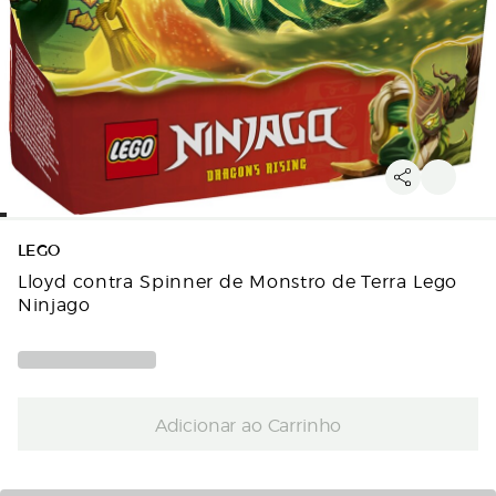
LEGO
Lloyd contra Spinner de Monstro de Terra Lego
Ninjago
Adicionar ao Carrinho