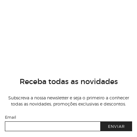
Receba todas as novidades
Subscreva a nossa newsletter e seja o primeiro a conhecer
todas as novidades, promoções exclusivas e descontos.
Email
ENVIAR