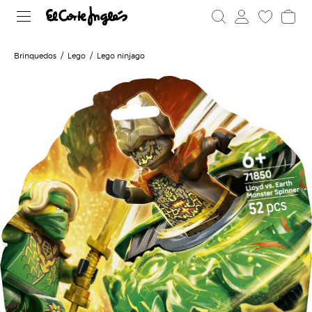
Brinquedos
Lego
Lego ninjago