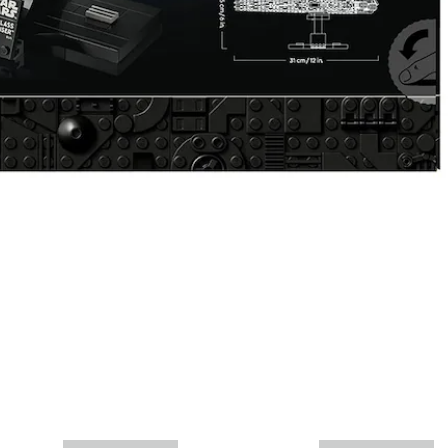
Mais informações