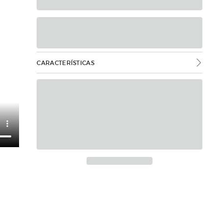
CARACTERÍSTICAS