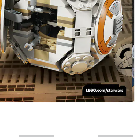
Mais informações