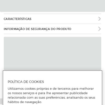
CARACTERÍSTICAS
INFORMAÇÃO DE SEGURANÇA DO PRODUTO
Mais informações
POLÍTICA DE COOKIES
Utilizamos cookies próprias e de terceiros para melhorar
os nossos serviços e para lhe apresentar publicidade
relacionada com as suas preferências, analisando os seus
hábitos de navegação.