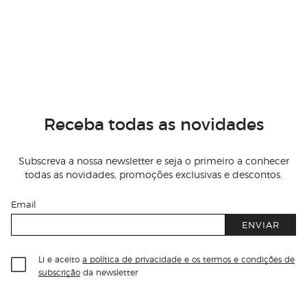
Receba todas as novidades
Subscreva a nossa newsletter e seja o primeiro a conhecer
todas as novidades, promoções exclusivas e descontos.
Email
ENVIAR
Li e aceito
a política de privacidade e os termos e condições de
subscrição
da newsletter