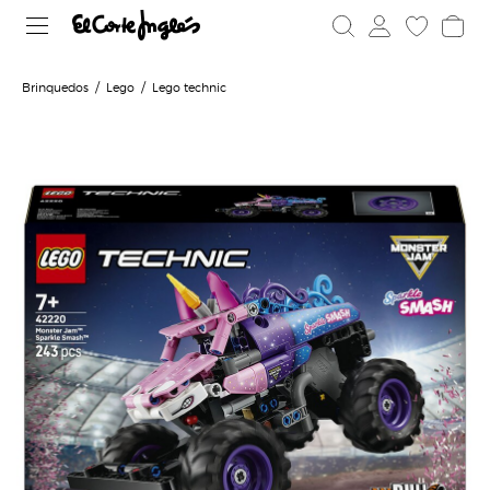
Brinquedos
Lego
Lego technic