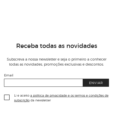
Receba todas as novidades
Subscreva a nossa newsletter e seja o primeiro a conhecer
todas as novidades, promoções exclusivas e descontos.
Email
ENVIAR
Li e aceito
a política de privacidade e os termos e condições de
subscrição
da newsletter