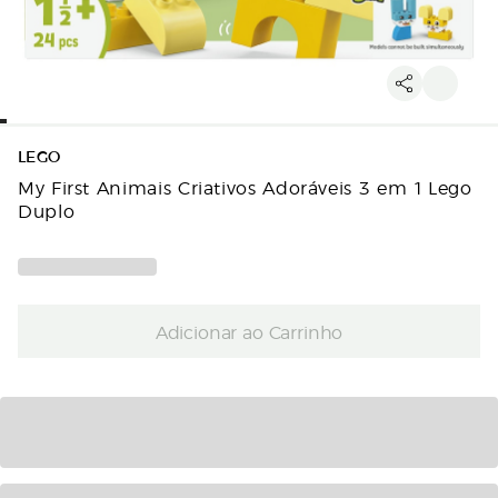
LEGO
My First Animais Criativos Adoráveis 3 em 1 Lego
Duplo
Adicionar ao Carrinho