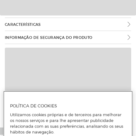
CARACTERÍSTICAS
INFORMAÇÃO DE SEGURANÇA DO PRODUTO
Mais informações
POLÍTICA DE COOKIES
Utilizamos cookies próprias e de terceiros para melhorar
os nossos serviços e para lhe apresentar publicidade
relacionada com as suas preferências, analisando os seus
hábitos de navegação.