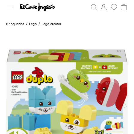
Brinquedos
Lego
Lego creator