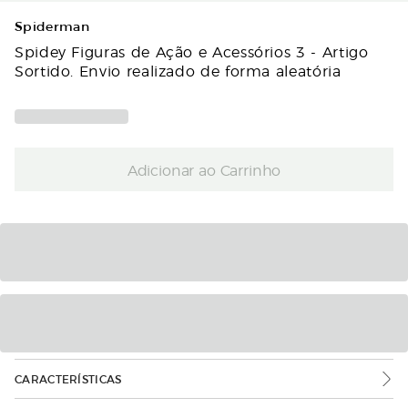
Spiderman
Spidey Figuras de Ação e Acessórios 3 - Artigo
Sortido. Envio realizado de forma aleatória
Adicionar ao Carrinho
CARACTERÍSTICAS