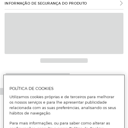
INFORMAÇÃO DE SEGURANÇA DO PRODUTO
Mais informações
POLÍTICA DE COOKIES
Utilizamos cookies próprias e de terceiros para melhorar
os nossos serviços e para lhe apresentar publicidade
relacionada com as suas preferências, analisando os seus
hábitos de navegação.
Para mais informações, ou para saber como alterar as