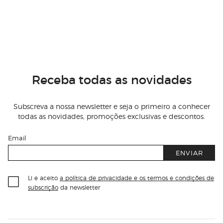
Receba todas as novidades
Subscreva a nossa newsletter e seja o primeiro a conhecer
todas as novidades, promoções exclusivas e descontos.
Email
ENVIAR
Li e aceito
a política de privacidade e os termos e condições de
subscrição
da newsletter