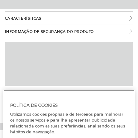
CARACTERÍSTICAS
INFORMAÇÃO DE SEGURANÇA DO PRODUTO
Mais informações
POLÍTICA DE COOKIES
Utilizamos cookies próprias e de terceiros para melhorar
os nossos serviços e para lhe apresentar publicidade
relacionada com as suas preferências, analisando os seus
hábitos de navegação.