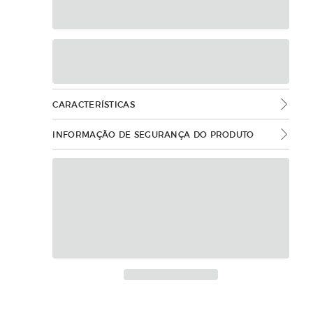
CARACTERÍSTICAS
INFORMAÇÃO DE SEGURANÇA DO PRODUTO