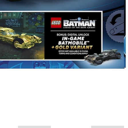
Mais informações