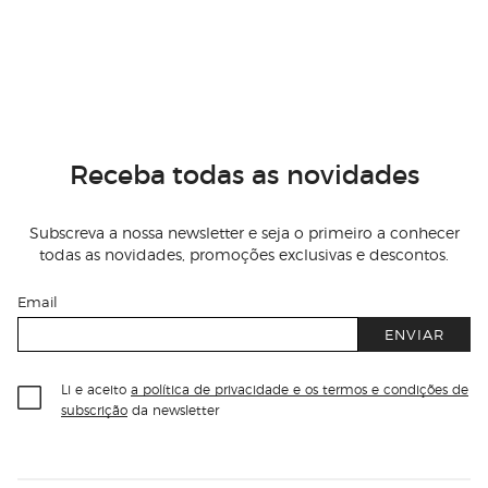
Receba todas as novidades
Subscreva a nossa newsletter e seja o primeiro a conhecer
todas as novidades, promoções exclusivas e descontos.
Email
ENVIAR
Li e aceito
a política de privacidade e os termos e condições de
subscrição
da newsletter