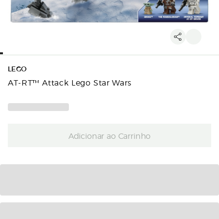
LEGO
AT-RT™ Attack Lego Star Wars
Adicionar ao Carrinho