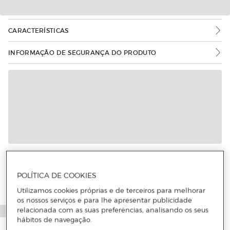
CARACTERÍSTICAS
INFORMAÇÃO DE SEGURANÇA DO PRODUTO
Mais informações
POLÍTICA DE COOKIES
Utilizamos cookies próprias e de terceiros para melhorar
os nossos serviços e para lhe apresentar publicidade
relacionada com as suas preferências, analisando os seus
hábitos de navegação.