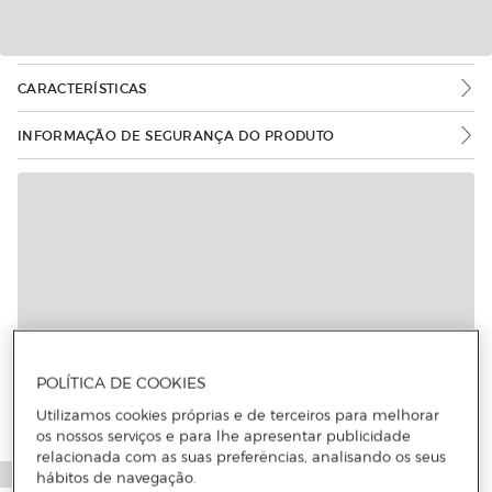
CARACTERÍSTICAS
INFORMAÇÃO DE SEGURANÇA DO PRODUTO
Mais informações
POLÍTICA DE COOKIES
Utilizamos cookies próprias e de terceiros para melhorar
os nossos serviços e para lhe apresentar publicidade
relacionada com as suas preferências, analisando os seus
hábitos de navegação.