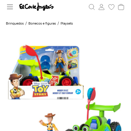
Brinquedos
Bonecos e figuras
Playsets