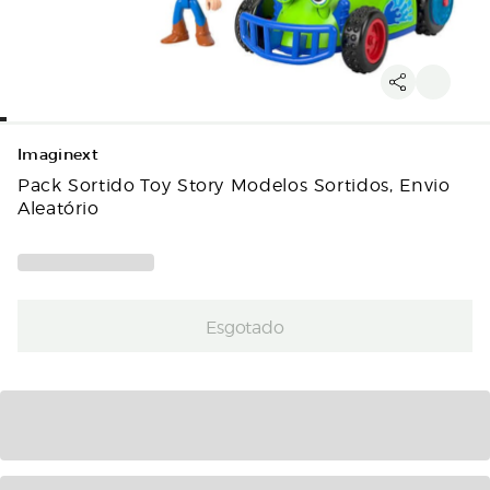
Imaginext
Pack Sortido Toy Story Modelos Sortidos, Envio
Aleatório
Esgotado