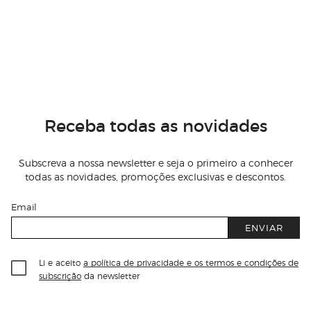
Receba todas as novidades
Subscreva a nossa newsletter e seja o primeiro a conhecer
todas as novidades, promoções exclusivas e descontos.
Email
ENVIAR
Li e aceito
a política de privacidade e os termos e condições de
subscrição
da newsletter