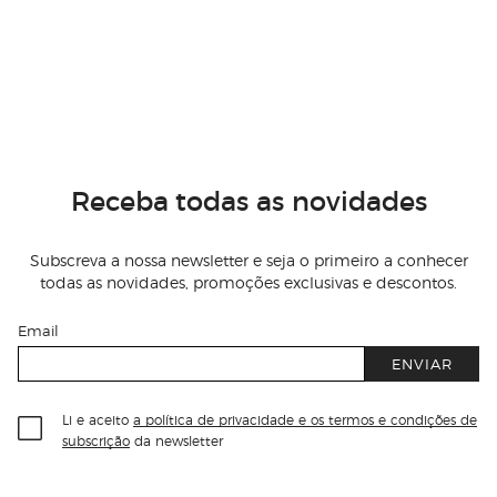
Receba todas as novidades
Subscreva a nossa newsletter e seja o primeiro a conhecer
todas as novidades, promoções exclusivas e descontos.
Email
ENVIAR
Li e aceito
a política de privacidade e os termos e condições de
subscrição
da newsletter