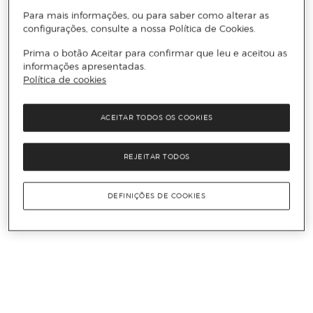
Para mais informações, ou para saber como alterar as
configurações, consulte a nossa Política de Cookies.
Prima o botão Aceitar para confirmar que leu e aceitou as
informações apresentadas.
Política de cookies
ACEITAR TODOS OS COOKIES
REJEITAR TODOS
DEFINIÇÕES DE COOKIES