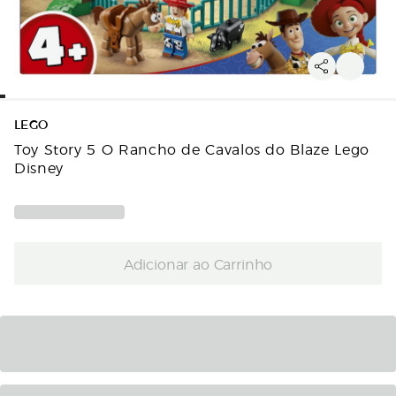
LEGO
Toy Story 5 O Rancho de Cavalos do Blaze Lego
Disney
Adicionar ao Carrinho