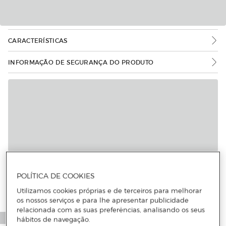
CARACTERÍSTICAS
INFORMAÇÃO DE SEGURANÇA DO PRODUTO
Mais informações
POLÍTICA DE COOKIES
Utilizamos cookies próprias e de terceiros para melhorar
os nossos serviços e para lhe apresentar publicidade
relacionada com as suas preferências, analisando os seus
hábitos de navegação.