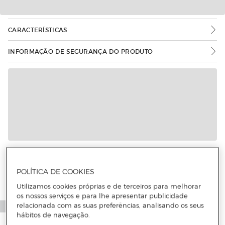
CARACTERÍSTICAS
INFORMAÇÃO DE SEGURANÇA DO PRODUTO
Mais informações
POLÍTICA DE COOKIES
Utilizamos cookies próprias e de terceiros para melhorar
os nossos serviços e para lhe apresentar publicidade
relacionada com as suas preferências, analisando os seus
hábitos de navegação.