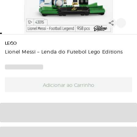
LEGO
Lionel Messi – Lenda do Futebol Lego Editions
Adicionar ao Carrinho