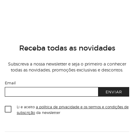
Receba todas as novidades
Subscreva a nossa newsletter e seja o primeiro a conhecer
todas as novidades, promoções exclusivas e descontos.
Email
ENVIAR
Li e aceito
a política de privacidade e os termos e condições de
subscrição
da newsletter