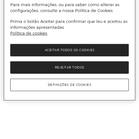
Para mais informações, ou para saber como alterar as
configurações, consulte a nossa Política de Cookies.
Prima o botão Aceitar para confirmar que leu e aceitou as
informações apresentadas.
Política de cookies
ACEITAR TODOS OS COOKIES
REJEITAR TODOS
DEFINIÇÕES DE COOKIES