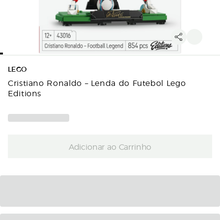
LEGO
Cristiano Ronaldo – Lenda do Futebol Lego
Editions
Adicionar ao Carrinho