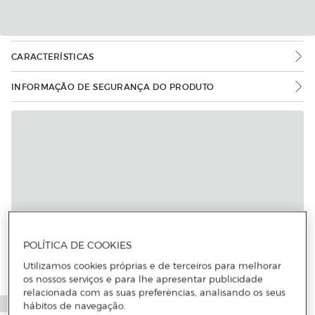
CARACTERÍSTICAS
INFORMAÇÃO DE SEGURANÇA DO PRODUTO
Mais informações
POLÍTICA DE COOKIES
Utilizamos cookies próprias e de terceiros para melhorar
os nossos serviços e para lhe apresentar publicidade
relacionada com as suas preferências, analisando os seus
hábitos de navegação.