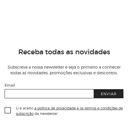
Receba todas as novidades
Subscreva a nossa newsletter e seja o primeiro a conhecer
todas as novidades, promoções exclusivas e descontos.
Email
ENVIAR
Li e aceito
a política de privacidade e os termos e condições de
subscrição
da newsletter