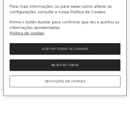
Para mais informações, ou para saber como alterar as
configurações, consulte a nossa Política de Cookies.
Prima o botão Aceitar para confirmar que leu e aceitou as
informações apresentadas.
Política de cookies
ACEITAR TODOS OS COOKIES
REJEITAR TODOS
DEFINIÇÕES DE COOKIES