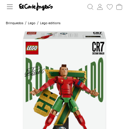
Brinquedos
Lego
Lego editions