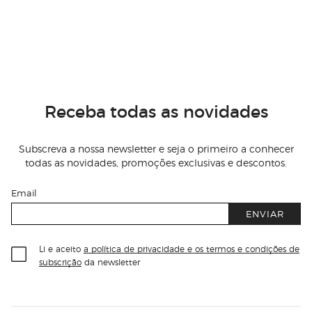
Receba todas as novidades
Subscreva a nossa newsletter e seja o primeiro a conhecer
todas as novidades, promoções exclusivas e descontos.
Email
ENVIAR
Li e aceito
a política de privacidade e os termos e condições de
subscrição
da newsletter