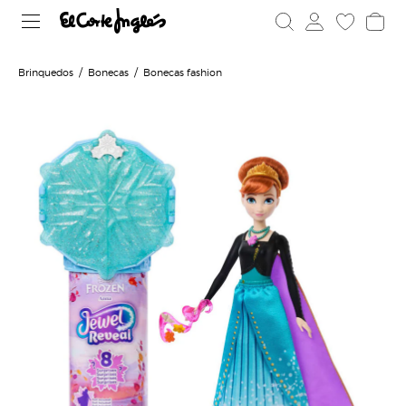
Brinquedos
Bonecas
Bonecas fashion