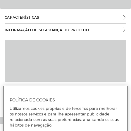
CARACTERÍSTICAS
INFORMAÇÃO DE SEGURANÇA DO PRODUTO
Mais informações
POLÍTICA DE COOKIES
Utilizamos cookies próprias e de terceiros para melhorar
os nossos serviços e para lhe apresentar publicidade
relacionada com as suas preferências, analisando os seus
hábitos de navegação.