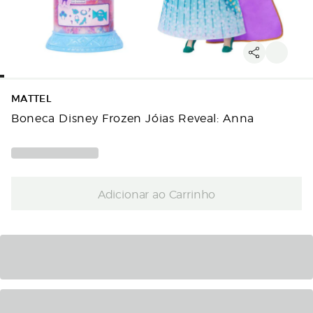
MATTEL
Boneca Disney Frozen Jóias Reveal: Anna
Adicionar ao Carrinho