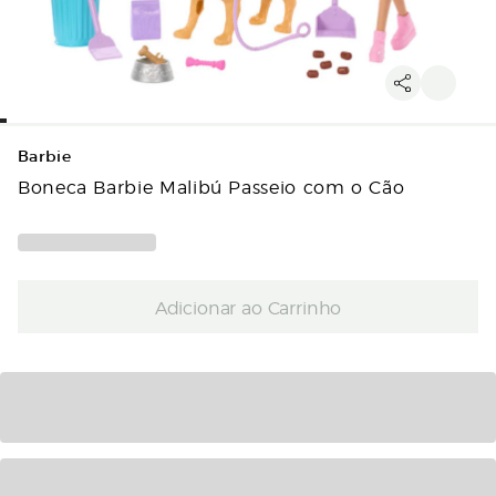
Barbie
Boneca Barbie Malibú Passeio com o Cão
Adicionar ao Carrinho