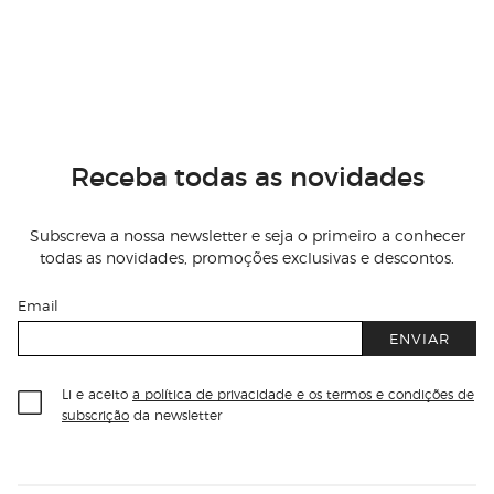
Receba todas as novidades
Subscreva a nossa newsletter e seja o primeiro a conhecer
todas as novidades, promoções exclusivas e descontos.
Email
ENVIAR
Li e aceito
a política de privacidade e os termos e condições de
subscrição
da newsletter