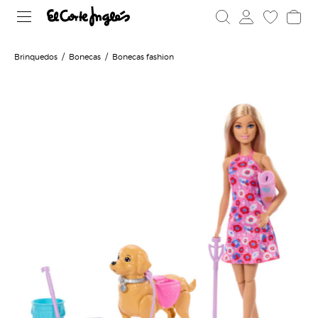
Brinquedos
Bonecas
Bonecas fashion