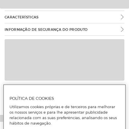
CARACTERÍSTICAS
INFORMAÇÃO DE SEGURANÇA DO PRODUTO
Mais informações
POLÍTICA DE COOKIES
Utilizamos cookies próprias e de terceiros para melhorar
os nossos serviços e para lhe apresentar publicidade
relacionada com as suas preferências, analisando os seus
hábitos de navegação.