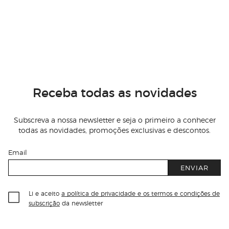
Receba todas as novidades
Subscreva a nossa newsletter e seja o primeiro a conhecer
todas as novidades, promoções exclusivas e descontos.
Email
ENVIAR
Li e aceito
a política de privacidade e os termos e condições de
subscrição
da newsletter