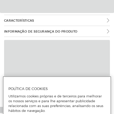
CARACTERÍSTICAS
INFORMAÇÃO DE SEGURANÇA DO PRODUTO
Mais informações
POLÍTICA DE COOKIES
Utilizamos cookies próprias e de terceiros para melhorar
os nossos serviços e para lhe apresentar publicidade
relacionada com as suas preferências, analisando os seus
hábitos de navegação.