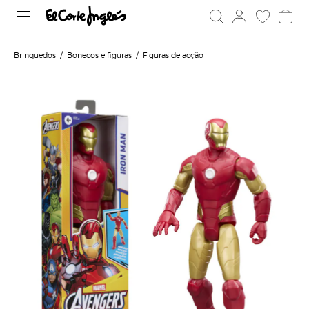
Brinquedos
Bonecos e figuras
Figuras de acção