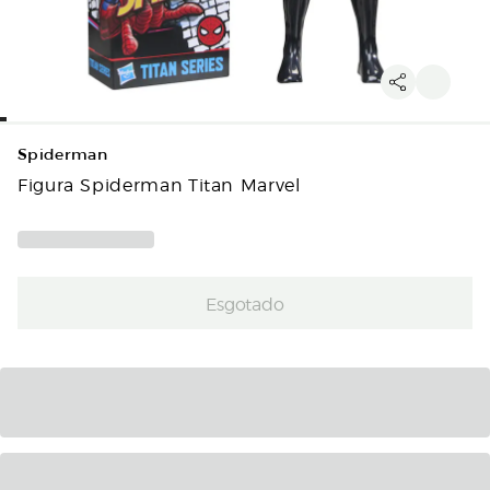
Spiderman
Figura Spiderman Titan Marvel
Esgotado