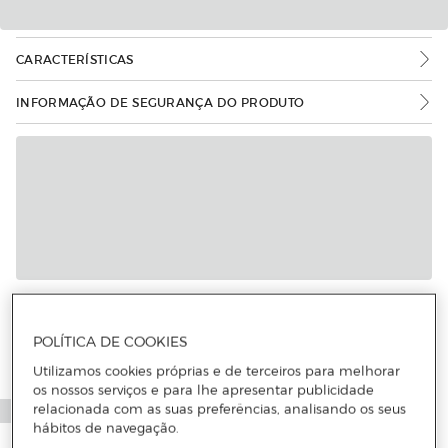
CARACTERÍSTICAS
INFORMAÇÃO DE SEGURANÇA DO PRODUTO
Mais informações
POLÍTICA DE COOKIES
Utilizamos cookies próprias e de terceiros para melhorar
os nossos serviços e para lhe apresentar publicidade
relacionada com as suas preferências, analisando os seus
hábitos de navegação.