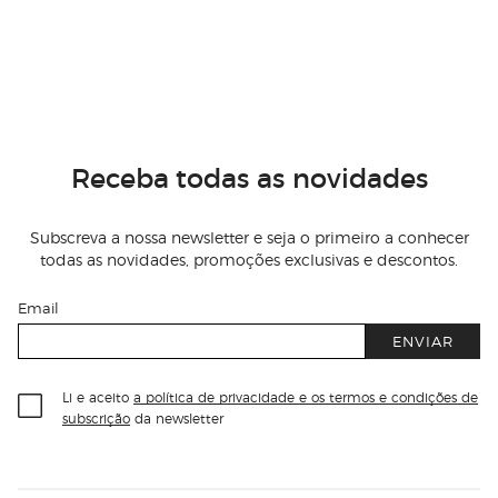
Receba todas as novidades
Subscreva a nossa newsletter e seja o primeiro a conhecer
todas as novidades, promoções exclusivas e descontos.
Email
ENVIAR
Li e aceito
a política de privacidade e os termos e condições de
subscrição
da newsletter