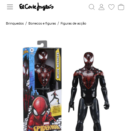
Brinquedos
Bonecos e figuras
Figuras de acção