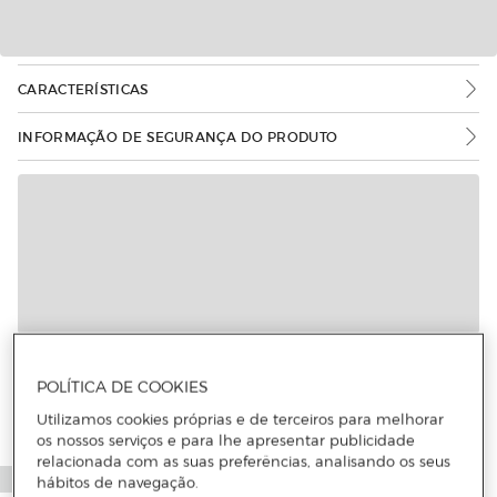
CARACTERÍSTICAS
INFORMAÇÃO DE SEGURANÇA DO PRODUTO
Mais informações
POLÍTICA DE COOKIES
Utilizamos cookies próprias e de terceiros para melhorar
os nossos serviços e para lhe apresentar publicidade
relacionada com as suas preferências, analisando os seus
hábitos de navegação.