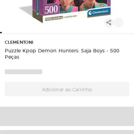
CLEMENTONI
Puzzle Kpop Demon Hunters: Saja Boys - 500
Peças
Adicionar ao Carrinho