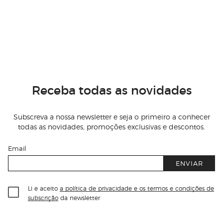
Receba todas as novidades
Subscreva a nossa newsletter e seja o primeiro a conhecer
todas as novidades, promoções exclusivas e descontos.
Email
ENVIAR
Li e aceito
a política de privacidade e os termos e condições de
subscrição
da newsletter