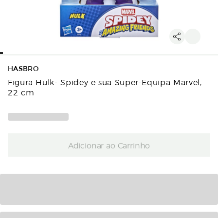
HASBRO
Figura Hulk- Spidey e sua Super-Equipa Marvel,
22 cm
Adicionar ao Carrinho