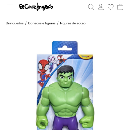
Brinquedos
Bonecos e figuras
Figuras de acção