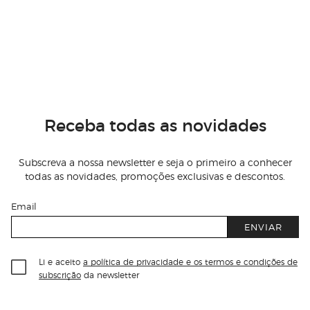
Receba todas as novidades
Subscreva a nossa newsletter e seja o primeiro a conhecer
todas as novidades, promoções exclusivas e descontos.
Email
ENVIAR
Li e aceito
a política de privacidade e os termos e condições de
subscrição
da newsletter