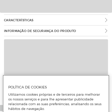
CARACTERÍSTICAS
INFORMAÇÃO DE SEGURANÇA DO PRODUTO
Mais informações
POLÍTICA DE COOKIES
Utilizamos cookies próprias e de terceiros para melhorar
os nossos serviços e para lhe apresentar publicidade
relacionada com as suas preferências, analisando os seus
hábitos de navegação.