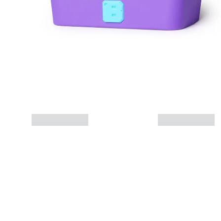
Mais informações