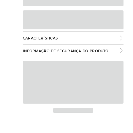
CARACTERÍSTICAS
INFORMAÇÃO DE SEGURANÇA DO PRODUTO