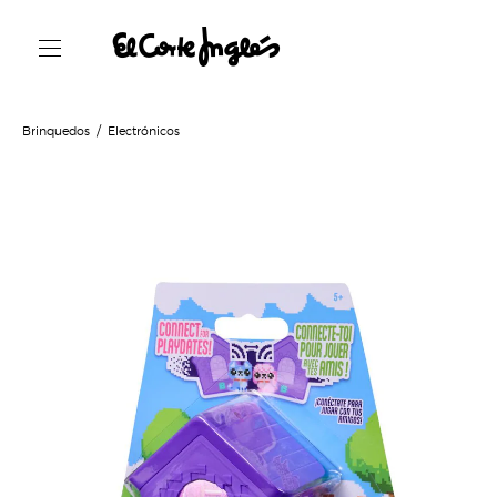
Brinquedos
Electrónicos