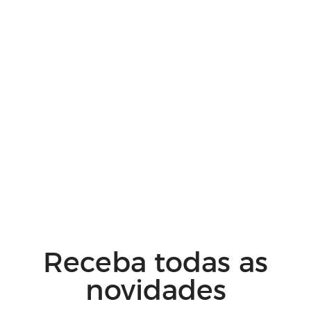
Receba todas as
novidades