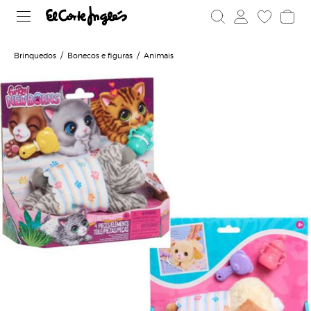
Brinquedos
Bonecos e figuras
Animais