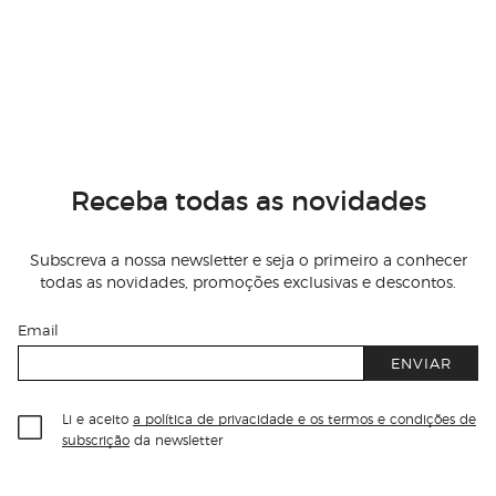
Receba todas as novidades
Subscreva a nossa newsletter e seja o primeiro a conhecer
todas as novidades, promoções exclusivas e descontos.
Email
ENVIAR
Li e aceito
a política de privacidade e os termos e condições de
subscrição
da newsletter