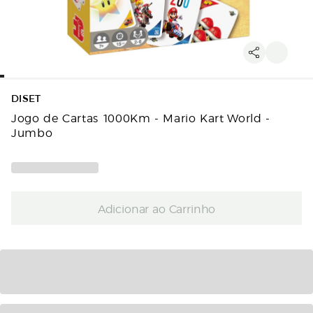
DISET
Jogo de Cartas 1000Km - Mario Kart World -
Jumbo
Adicionar ao Carrinho