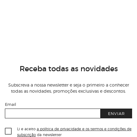
Receba todas as novidades
Subscreva a nossa newsletter e seja o primeiro a conhecer
todas as novidades, promoções exclusivas e descontos.
Email
ENVIAR
Li e aceito
a política de privacidade e os termos e condições de
subscrição
da newsletter