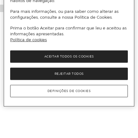
hábitos de navegação.
Para mais informações, ou para saber como alterar as
configurações, consulte a nossa Política de Cookies.
Prima o botão Aceitar para confirmar que leu e aceitou as
informações apresentadas.
Política de cookies
ACEITAR TODOS OS COOKIES
REJEITAR TODOS
DEFINIÇÕES DE COOKIES