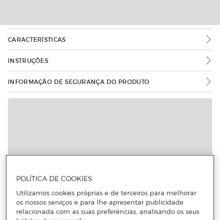
CARACTERÍSTICAS
INSTRUÇÕES
INFORMAÇÃO DE SEGURANÇA DO PRODUTO
Mais informações
POLÍTICA DE COOKIES
Utilizamos cookies próprias e de terceiros para melhorar
os nossos serviços e para lhe apresentar publicidade
relacionada com as suas preferências, analisando os seus