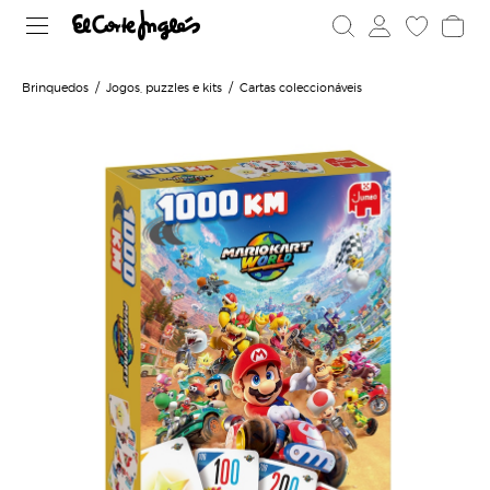
Brinquedos
Jogos, puzzles e kits
Cartas coleccionáveis