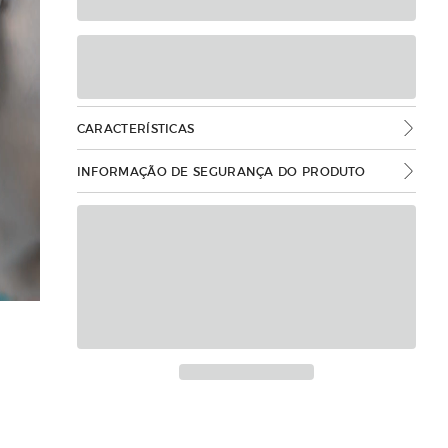
CARACTERÍSTICAS
INFORMAÇÃO DE SEGURANÇA DO PRODUTO