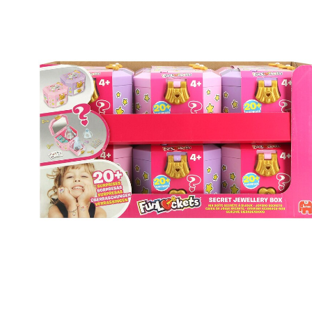
Mais informações