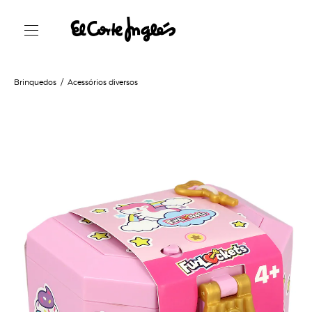
Brinquedos
Acessórios diversos