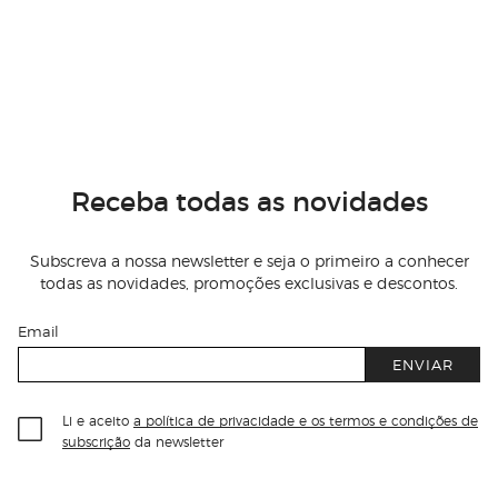
Receba todas as novidades
Subscreva a nossa newsletter e seja o primeiro a conhecer
todas as novidades, promoções exclusivas e descontos.
Email
ENVIAR
Li e aceito
a política de privacidade e os termos e condições de
subscrição
da newsletter