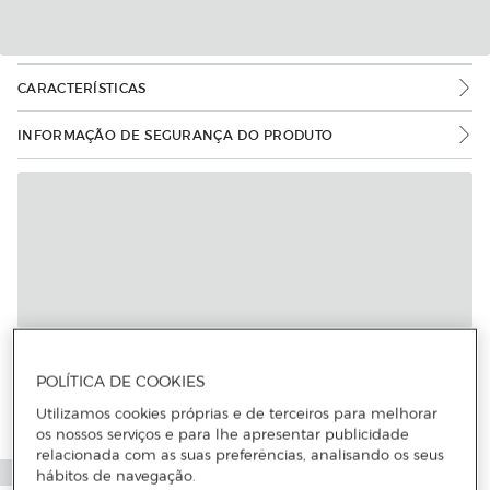
CARACTERÍSTICAS
INFORMAÇÃO DE SEGURANÇA DO PRODUTO
Mais informações
POLÍTICA DE COOKIES
Utilizamos cookies próprias e de terceiros para melhorar
os nossos serviços e para lhe apresentar publicidade
relacionada com as suas preferências, analisando os seus
hábitos de navegação.