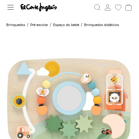
Brinquedos
Pré-escolar
Espaço do bebé
Brinquedos didáticos