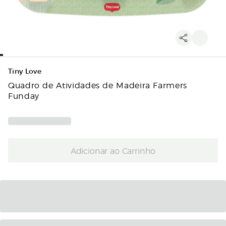
Tiny Love
Quadro de Atividades de Madeira Farmers
Funday
Adicionar ao Carrinho