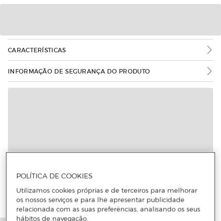
CARACTERÍSTICAS
INFORMAÇÃO DE SEGURANÇA DO PRODUTO
Mais informações
POLÍTICA DE COOKIES
Utilizamos cookies próprias e de terceiros para melhorar
os nossos serviços e para lhe apresentar publicidade
relacionada com as suas preferências, analisando os seus
hábitos de navegação.