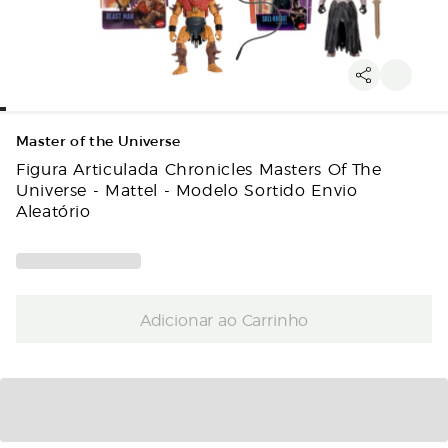
Master of the Universe
Figura Articulada Chronicles Masters Of The
Universe - Mattel - Modelo Sortido Envio
Aleatório
Adicionar ao Carrinho