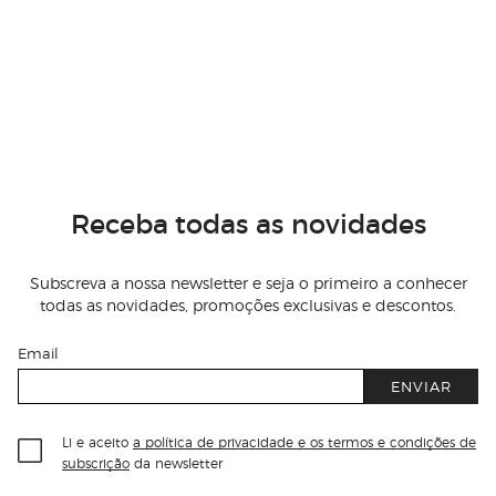
Receba todas as novidades
Subscreva a nossa newsletter e seja o primeiro a conhecer
todas as novidades, promoções exclusivas e descontos.
Email
ENVIAR
Li e aceito
a política de privacidade e os termos e condições de
subscrição
da newsletter