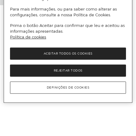
Para mais informações, ou para saber como alterar as
configurações, consulte a nossa Política de Cookies.
Prima o botão Aceitar para confirmar que leu e aceitou as
informações apresentadas.
Política de cookies
ACEITAR TODOS OS COOKIES
REJEITAR TODOS
DEFINIÇÕES DE COOKIES