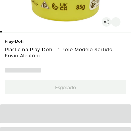
Play-Doh
Plasticina Play-Doh - 1 Pote Modelo Sortido,
Envio Aleatório
Esgotado