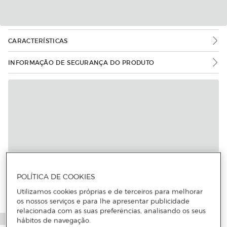
CARACTERÍSTICAS
INFORMAÇÃO DE SEGURANÇA DO PRODUTO
Mais informações
POLÍTICA DE COOKIES
Utilizamos cookies próprias e de terceiros para melhorar
os nossos serviços e para lhe apresentar publicidade
relacionada com as suas preferências, analisando os seus
hábitos de navegação.