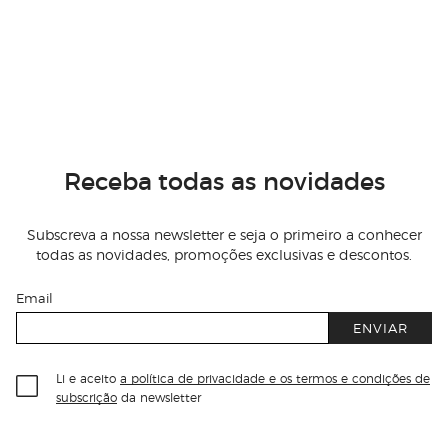
Receba todas as novidades
Subscreva a nossa newsletter e seja o primeiro a conhecer
todas as novidades, promoções exclusivas e descontos.
Email
ENVIAR
Li e aceito
a política de privacidade e os termos e condições de
subscrição
da newsletter