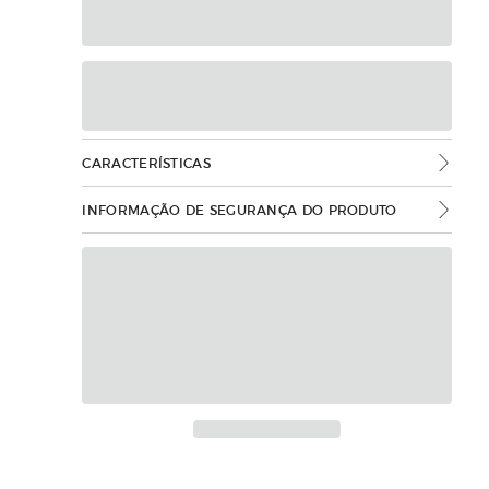
CARACTERÍSTICAS
INFORMAÇÃO DE SEGURANÇA DO PRODUTO