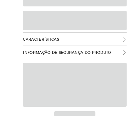
CARACTERÍSTICAS
INFORMAÇÃO DE SEGURANÇA DO PRODUTO