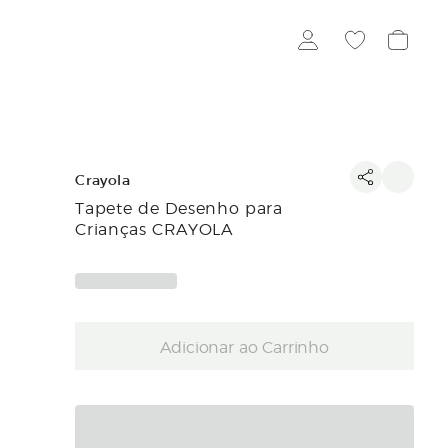
Crayola
Tapete de Desenho para
Crianças CRAYOLA
Adicionar ao Carrinho