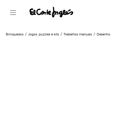
Brinquedos
Jogos, puzzles e kits
Trabalhos manuais
Desenho