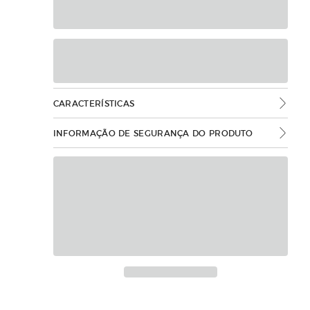
CARACTERÍSTICAS
INFORMAÇÃO DE SEGURANÇA DO PRODUTO