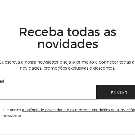
Receba todas as
novidades
Subscreva a nossa newsletter e seja o primeiro a conhecer todas a
novidades, promoções exclusivas e descontos.
il
ENVIAR
Li e aceito
a política de privacidade e os termos e condições de subscrição
newsletter