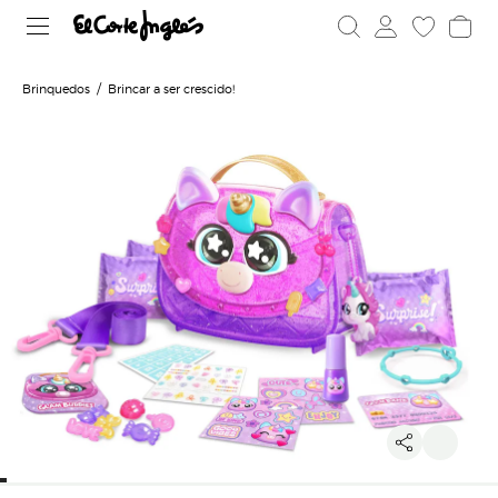
Brinquedos
Brincar a ser crescido!