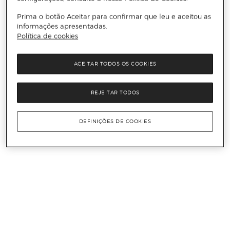
Prima o botão Aceitar para confirmar que leu e aceitou as
informações apresentadas.
Política de cookies
ACEITAR TODOS OS COOKIES
REJEITAR TODOS
DEFINIÇÕES DE COOKIES