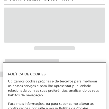
Mais informações
POLÍTICA DE COOKIES
Utilizamos cookies próprias e de terceiros para melhorar
os nossos serviços e para lhe apresentar publicidade
relacionada com as suas preferências, analisando os seus
hábitos de navegação.
Para mais informações, ou para saber como alterar as
configurações, consulte a nossa Política de Cookies.