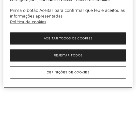
Prima o botão Aceitar para confirmar que leu e aceitou as
informações apresentadas.
Política de cookies
ACEITAR TODOS OS COOKIES
REJEITAR TODOS
DEFINIÇÕES DE COOKIES