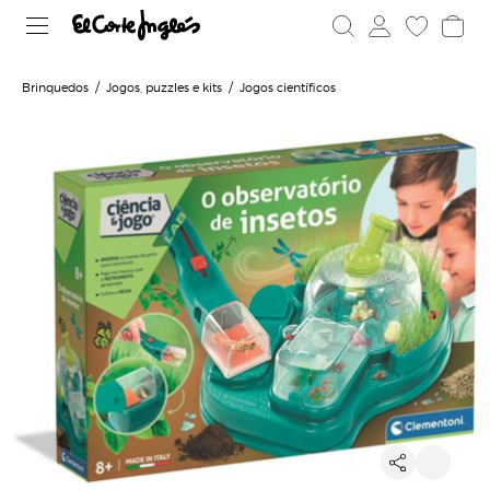
Brinquedos
Jogos, puzzles e kits
Jogos científicos