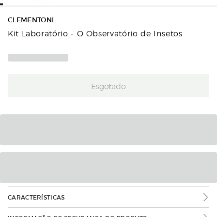
CLEMENTONI
Kit Laboratório - O Observatório de Insetos
Esgotado
CARACTERÍSTICAS