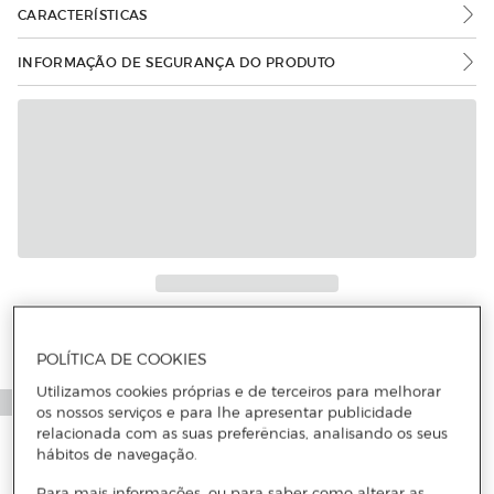
CARACTERÍSTICAS
INFORMAÇÃO DE SEGURANÇA DO PRODUTO
Mais informações
POLÍTICA DE COOKIES
Utilizamos cookies próprias e de terceiros para melhorar
os nossos serviços e para lhe apresentar publicidade
relacionada com as suas preferências, analisando os seus
hábitos de navegação.
Para mais informações, ou para saber como alterar as