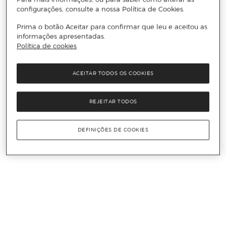
configurações, consulte a nossa Política de Cookies.
Prima o botão Aceitar para confirmar que leu e aceitou as
informações apresentadas.
Política de cookies
ACEITAR TODOS OS COOKIES
REJEITAR TODOS
DEFINIÇÕES DE COOKIES