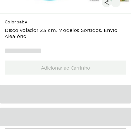
Colorbaby
Disco Volador 23 cm, Modelos Sortidos, Envio
Aleatório
Adicionar ao Carrinho