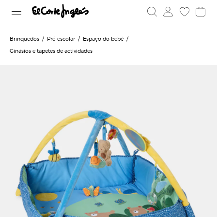
Brinquedos
Pré-escolar
Espaço do bebé
Ginásios e tapetes de actividades