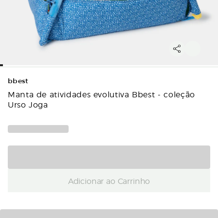
bbest
Manta de atividades evolutiva Bbest - coleção
Urso Joga
Adicionar ao Carrinho