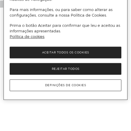
Para mais informações, ou para saber como alterar as
configurações, consulte a nossa Política de Cookies.
Prima o botão Aceitar para confirmar que leu e aceitou as
informações apresentadas.
Política de cookies
ACEITAR TODOS OS COOKIES
REJEITAR TODOS
DEFINIÇÕES DE COOKIES