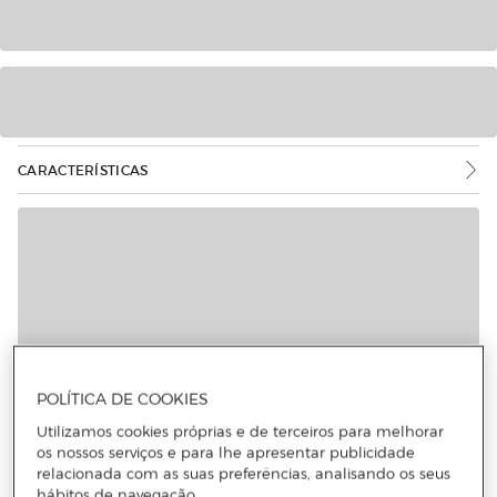
CARACTERÍSTICAS
Mais informações
POLÍTICA DE COOKIES
Utilizamos cookies próprias e de terceiros para melhorar
os nossos serviços e para lhe apresentar publicidade
relacionada com as suas preferências, analisando os seus
hábitos de navegação.