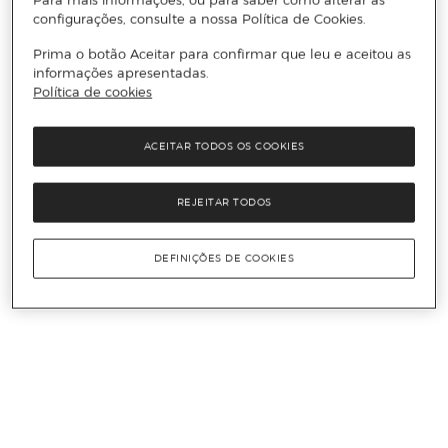
configurações, consulte a nossa Política de Cookies.
Prima o botão Aceitar para confirmar que leu e aceitou as
informações apresentadas.
Política de cookies
ACEITAR TODOS OS COOKIES
REJEITAR TODOS
DEFINIÇÕES DE COOKIES