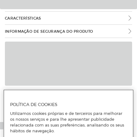
CARACTERÍSTICAS
INFORMAÇÃO DE SEGURANÇA DO PRODUTO
Mais informações
POLÍTICA DE COOKIES
Utilizamos cookies próprias e de terceiros para melhorar
os nossos serviços e para lhe apresentar publicidade
relacionada com as suas preferências, analisando os seus
hábitos de navegação.