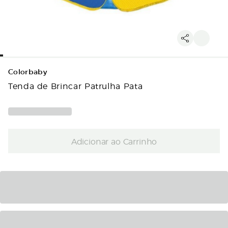
Colorbaby
Tenda de Brincar Patrulha Pata
Adicionar ao Carrinho