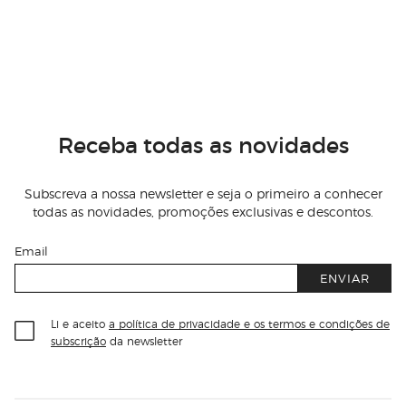
Receba todas as novidades
Subscreva a nossa newsletter e seja o primeiro a conhecer
todas as novidades, promoções exclusivas e descontos.
Email
ENVIAR
Li e aceito
a política de privacidade e os termos e condições de
subscrição
da newsletter