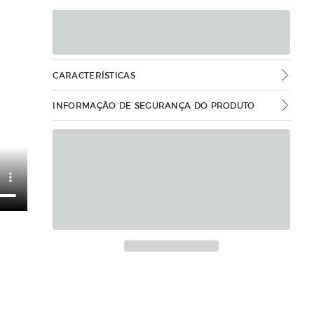
CARACTERÍSTICAS
INFORMAÇÃO DE SEGURANÇA DO PRODUTO