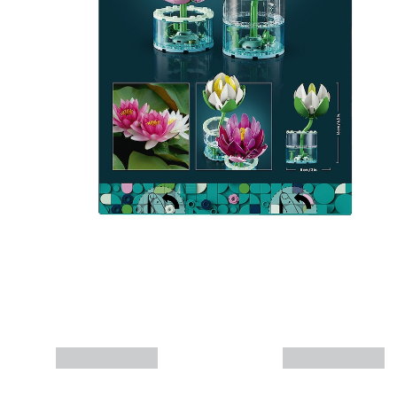
Mais informações