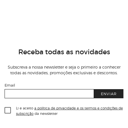
Receba todas as novidades
Subscreva a nossa newsletter e seja o primeiro a conhecer
todas as novidades, promoções exclusivas e descontos.
Email
ENVIAR
Li e aceito
a política de privacidade e os termos e condições de
subscrição
da newsletter