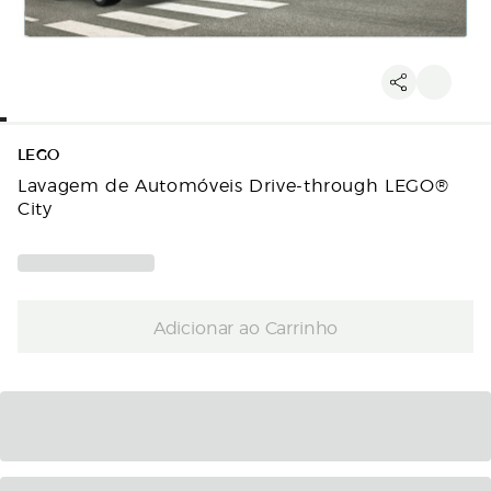
LEGO
Lavagem de Automóveis Drive-through LEGO®
City
Adicionar ao Carrinho