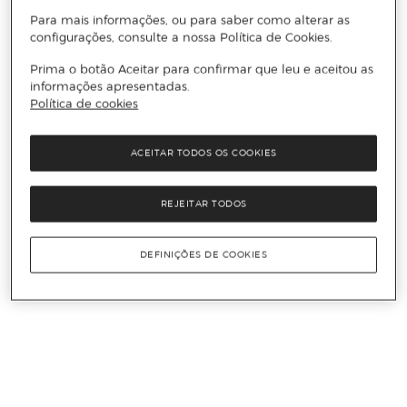
Para mais informações, ou para saber como alterar as
configurações, consulte a nossa Política de Cookies.
Prima o botão Aceitar para confirmar que leu e aceitou as
informações apresentadas.
Política de cookies
ACEITAR TODOS OS COOKIES
REJEITAR TODOS
DEFINIÇÕES DE COOKIES