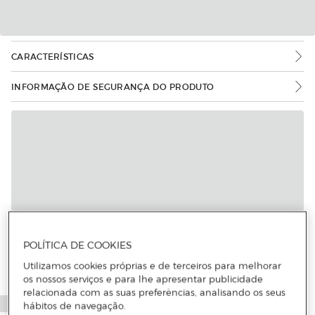
CARACTERÍSTICAS
INFORMAÇÃO DE SEGURANÇA DO PRODUTO
Mais informações
POLÍTICA DE COOKIES
Utilizamos cookies próprias e de terceiros para melhorar
os nossos serviços e para lhe apresentar publicidade
relacionada com as suas preferências, analisando os seus
hábitos de navegação.