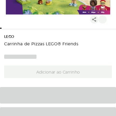
LEGO
Carrinha de Pizzas LEGO® Friends
Adicionar ao Carrinho