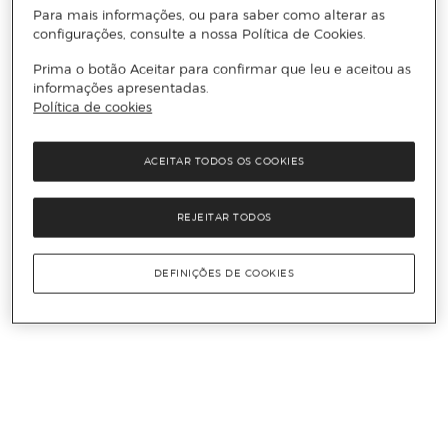
Para mais informações, ou para saber como alterar as
configurações, consulte a nossa Política de Cookies.
Prima o botão Aceitar para confirmar que leu e aceitou as
informações apresentadas.
Política de cookies
ACEITAR TODOS OS COOKIES
REJEITAR TODOS
DEFINIÇÕES DE COOKIES