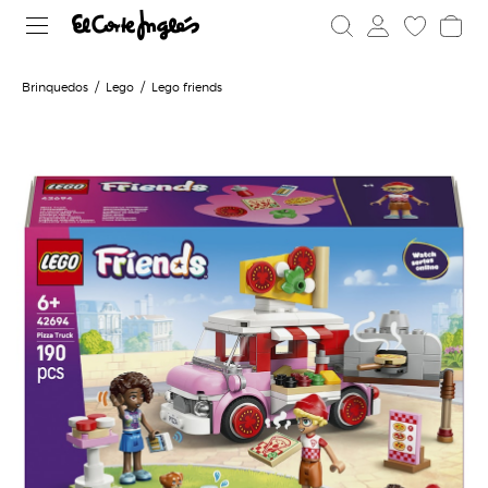
Brinquedos
Lego
Lego friends