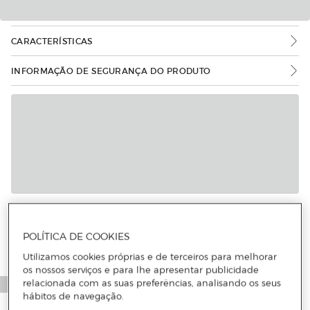
CARACTERÍSTICAS
INFORMAÇÃO DE SEGURANÇA DO PRODUTO
Mais informações
POLÍTICA DE COOKIES
Utilizamos cookies próprias e de terceiros para melhorar
os nossos serviços e para lhe apresentar publicidade
relacionada com as suas preferências, analisando os seus
hábitos de navegação.