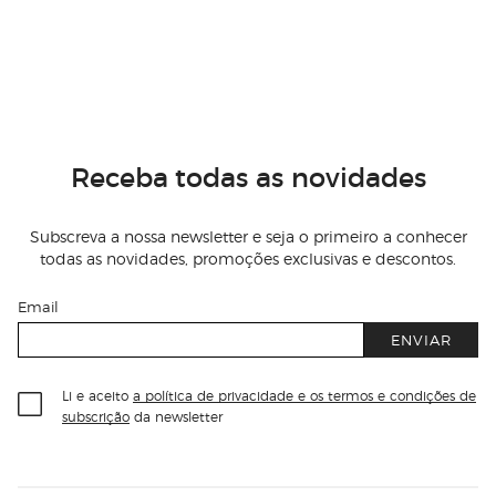
Receba todas as novidades
Subscreva a nossa newsletter e seja o primeiro a conhecer
todas as novidades, promoções exclusivas e descontos.
Email
ENVIAR
Li e aceito
a política de privacidade e os termos e condições de
subscrição
da newsletter