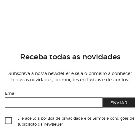
Receba todas as novidades
Subscreva a nossa newsletter e seja o primeiro a conhecer
todas as novidades, promoções exclusivas e descontos.
Email
ENVIAR
Li e aceito
a política de privacidade e os termos e condições de
subscrição
da newsletter