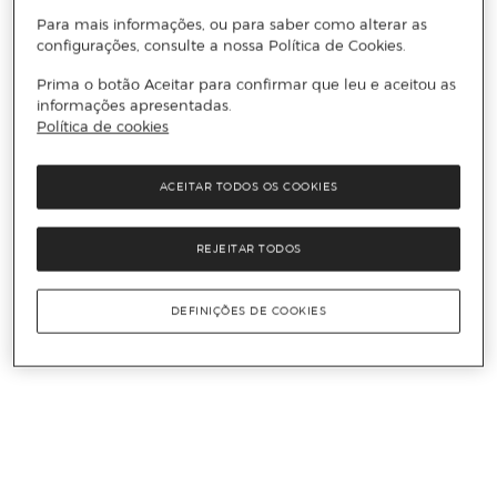
Para mais informações, ou para saber como alterar as
configurações, consulte a nossa Política de Cookies.
Prima o botão Aceitar para confirmar que leu e aceitou as
informações apresentadas.
Política de cookies
ACEITAR TODOS OS COOKIES
REJEITAR TODOS
DEFINIÇÕES DE COOKIES