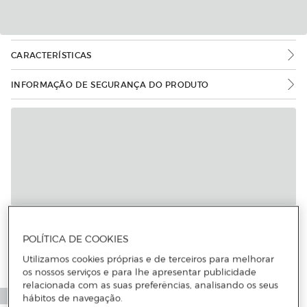
CARACTERÍSTICAS
INFORMAÇÃO DE SEGURANÇA DO PRODUTO
Mais informações
POLÍTICA DE COOKIES
Utilizamos cookies próprias e de terceiros para melhorar
os nossos serviços e para lhe apresentar publicidade
relacionada com as suas preferências, analisando os seus
hábitos de navegação.