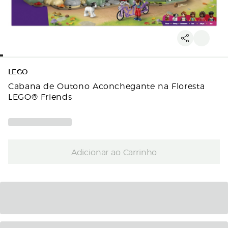
LEGO
Cabana de Outono Aconchegante na Floresta
LEGO® Friends
Adicionar ao Carrinho