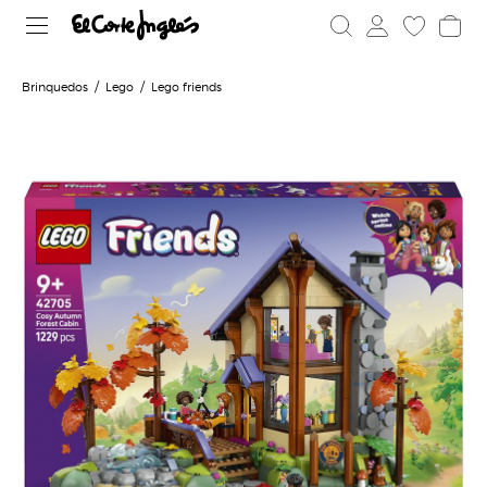
Brinquedos
Lego
Lego friends