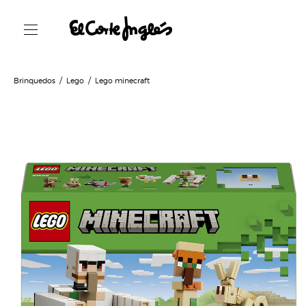
Brinquedos
Lego
Lego minecraft