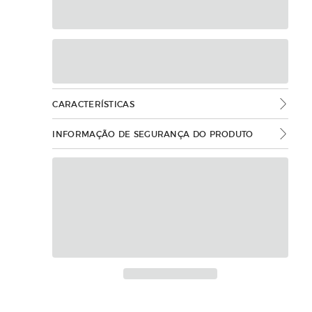
CARACTERÍSTICAS
INFORMAÇÃO DE SEGURANÇA DO PRODUTO