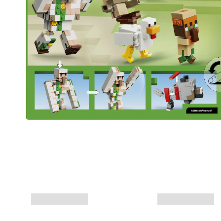
Mais informações