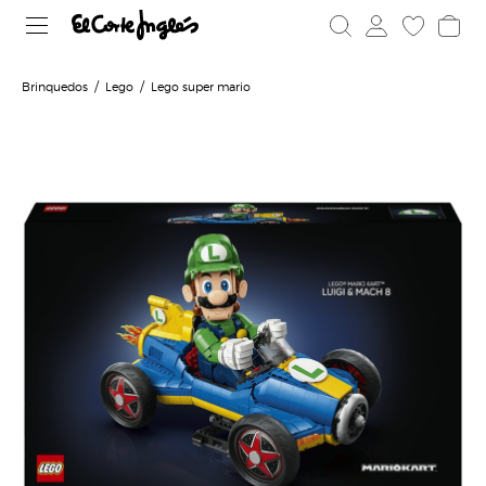
Brinquedos
Lego
Lego super mario