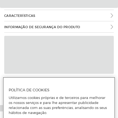
CARACTERÍSTICAS
INFORMAÇÃO DE SEGURANÇA DO PRODUTO
Mais informações
POLÍTICA DE COOKIES
Utilizamos cookies próprias e de terceiros para melhorar
os nossos serviços e para lhe apresentar publicidade
relacionada com as suas preferências, analisando os seus
hábitos de navegação.