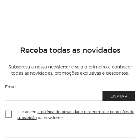
Receba todas as novidades
Subscreva a nossa newsletter e seja o primeiro a conhecer
todas as novidades, promoções exclusivas e descontos.
Email
ENVIAR
Li e aceito
a política de privacidade e os termos e condições de
subscrição
da newsletter