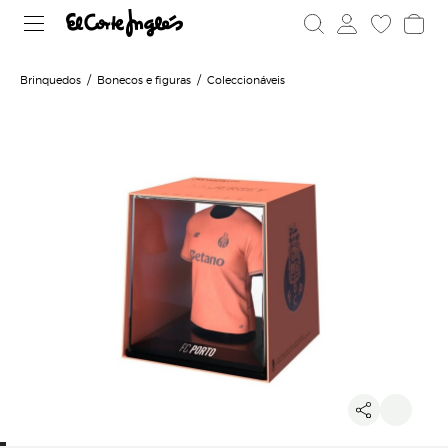
Brinquedos
Bonecos e figuras
Coleccionáveis