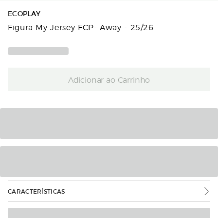
ECOPLAY
Figura My Jersey FCP- Away - 25/26
Adicionar ao Carrinho
CARACTERÍSTICAS