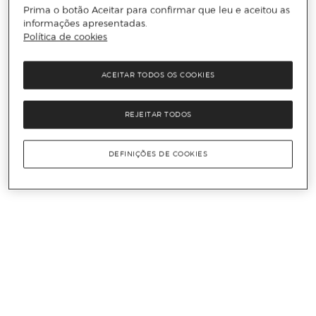
Prima o botão Aceitar para confirmar que leu e aceitou as
informações apresentadas.
Política de cookies
ACEITAR TODOS OS COOKIES
REJEITAR TODOS
DEFINIÇÕES DE COOKIES