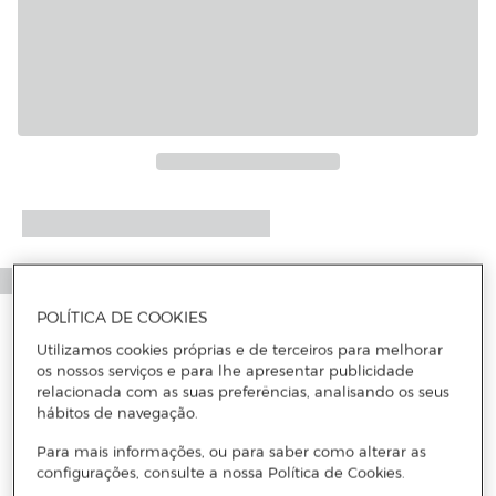
Mais informações
POLÍTICA DE COOKIES
Utilizamos cookies próprias e de terceiros para melhorar
os nossos serviços e para lhe apresentar publicidade
relacionada com as suas preferências, analisando os seus
hábitos de navegação.
Para mais informações, ou para saber como alterar as
configurações, consulte a nossa Política de Cookies.