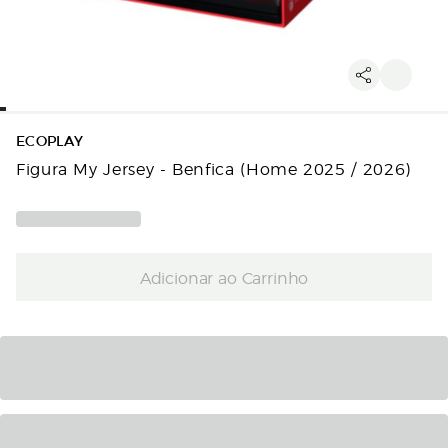
ECOPLAY
Figura My Jersey - Benfica (Home 2025 / 2026)
Adicionar ao Carrinho