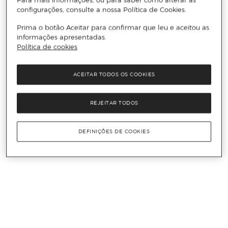
configurações, consulte a nossa Política de Cookies.
Prima o botão Aceitar para confirmar que leu e aceitou as
informações apresentadas.
Política de cookies
ACEITAR TODOS OS COOKIES
REJEITAR TODOS
DEFINIÇÕES DE COOKIES