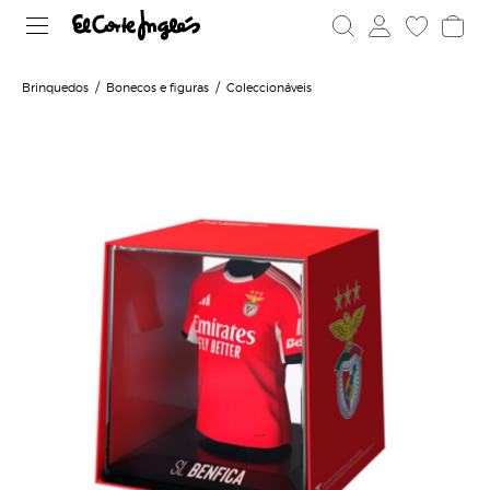
Brinquedos
Bonecos e figuras
Coleccionáveis