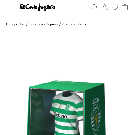
Brinquedos
Bonecos e figuras
Coleccionáveis