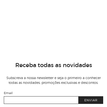
Receba todas as novidades
Subscreva a nossa newsletter e seja o primeiro a conhecer
todas as novidades, promoções exclusivas e descontos.
Email
ENVIAR