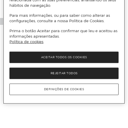
hábitos de navegação.
Para mais informações, ou para saber como alterar as
configurações, consulte a nossa Política de Cookies.
Prima o botão Aceitar para confirmar que leu e aceitou as
informações apresentadas.
Política de cookies
ACEITAR TODOS OS COOKIES
REJEITAR TODOS
DEFINIÇÕES DE COOKIES