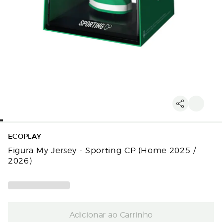
ECOPLAY
Figura My Jersey - Sporting CP (Home 2025 /
2026)
Adicionar ao Carrinho