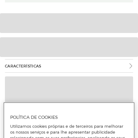
CARACTERÍSTICAS
Mais informações
POLÍTICA DE COOKIES
Utilizamos cookies próprias e de terceiros para melhorar
os nossos serviços e para lhe apresentar publicidade
relacionada com as suas preferências, analisando os seus